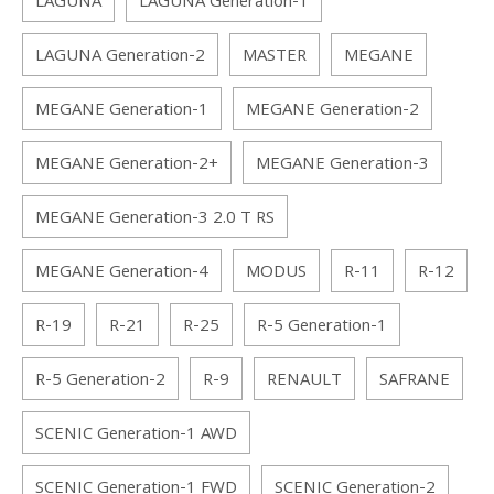
LAGUNA
LAGUNA Generation-1
LAGUNA Generation-2
MASTER
MEGANE
MEGANE Generation-1
MEGANE Generation-2
MEGANE Generation-2+
MEGANE Generation-3
MEGANE Generation-3 2.0 T RS
MEGANE Generation-4
MODUS
R-11
R-12
R-19
R-21
R-25
R-5 Generation-1
R-5 Generation-2
R-9
RENAULT
SAFRANE
SCENIC Generation-1 AWD
SCENIC Generation-1 FWD
SCENIC Generation-2