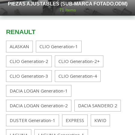
PIEZAS AJUSTABLES (SUB-MARCA FOTADO,ODM)
71
Items
RENAULT
ALASKAN
CLIO Generation-1
CLIO Generation-2
CLIO Generation-2+
CLIO Generation-3
CLIO Generation-4
DACIA LOGAN Generation-1
DACIA LOGAN Generation-2
DACIA SANDERO 2
DUSTER Generation-1
EXPRESS
KWID