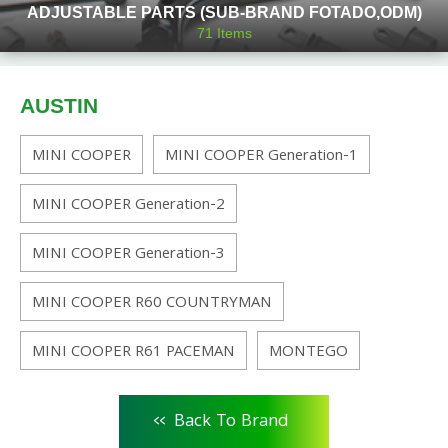
ADJUSTABLE PARTS (SUB-BRAND FOTADO,ODM)
71
Items
AUSTIN
MINI COOPER
MINI COOPER Generation-1
MINI COOPER Generation-2
MINI COOPER Generation-3
MINI COOPER R60 COUNTRYMAN
MINI COOPER R61 PACEMAN
MONTEGO
<<
Back To Brand