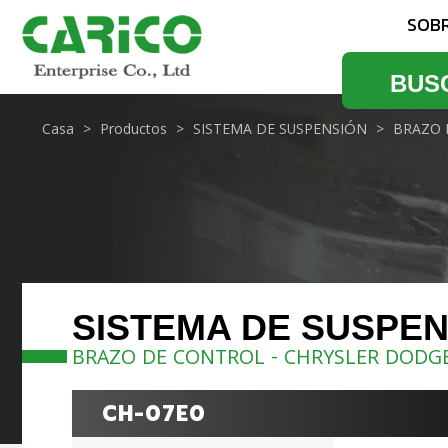
SOB
BUS
Casa
Productos
SISTEMA DE SUSPENSIÓN
BRAZO 
SISTEMA DE SUSPE
BRAZO DE CONTROL - CHRYSLER DODG
CH-07E0