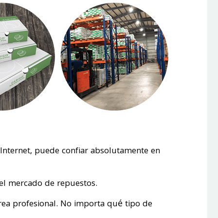
 Internet, puede confiar absolutamente en
 el mercado de repuestos.
rea profesional. No importa qué tipo de