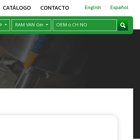
CATÁLOGO
CONTACTO
English
Español