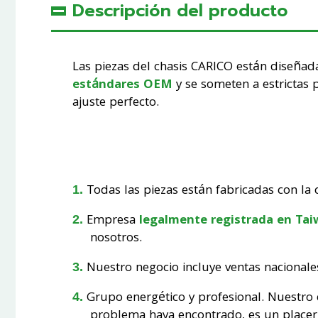
Descripción del producto
Las piezas del chasis CARICO están diseñad
estándares OEM
y se someten a estrictas 
ajuste perfecto.
Todas las piezas están fabricadas con la c
Empresa
legalmente registrada en Ta
nosotros.
Nuestro negocio incluye ventas nacionale
Grupo energético y profesional. Nuestro
problema haya encontrado, es un placer 