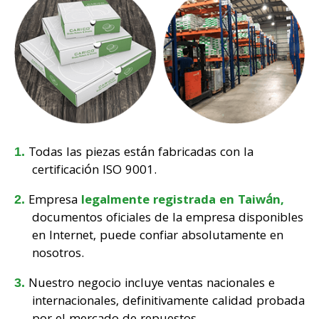
Todas las piezas están fabricadas con la
certificación ISO 9001.
Empresa
legalmente registrada en Taiwán,
documentos oficiales de la empresa disponibles
en Internet, puede confiar absolutamente en
nosotros.
Nuestro negocio incluye ventas nacionales e
internacionales, definitivamente calidad probada