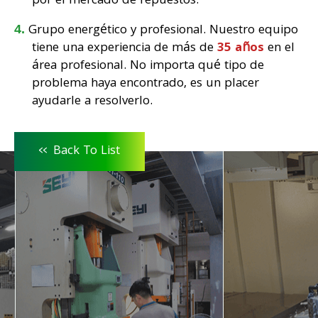
por el mercado de repuestos.
Grupo energético y profesional. Nuestro equipo
tiene una experiencia de más de
35 años
en el
área profesional. No importa qué tipo de
problema haya encontrado, es un placer
ayudarle a resolverlo.
<<
Back To List