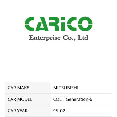
CAR MAKE
MITSUBISHI
CAR MODEL
COLT Generation-6
CAR YEAR
95-02