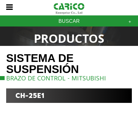
BUSCAR
PRODUCTOS
SISTEMA DE
SUSPENSIÓN
BRAZO DE CONTROL - MITSUBISHI
CH-25E1