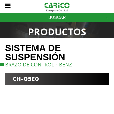
BUSCAR
PRODUCTOS
SISTEMA DE
SUSPENSIÓN
BRAZO DE CONTROL - BENZ
CH-05E0