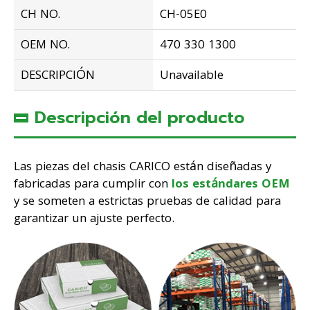
CH NO.
CH-05E0
OEM NO.
470 330 1300
DESCRIPCIÓN
Unavailable
Descripción del producto
Las piezas del chasis CARICO están diseñadas y
fabricadas para cumplir con
los estándares OEM
y se someten a estrictas pruebas de calidad para
garantizar un ajuste perfecto.