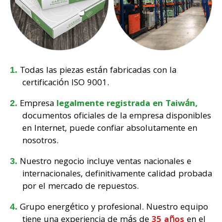
Todas las piezas están fabricadas con la
certificación ISO 9001.
Empresa
legalmente registrada en Taiwán,
documentos oficiales de la empresa disponibles
en Internet, puede confiar absolutamente en
nosotros.
Nuestro negocio incluye ventas nacionales e
internacionales, definitivamente calidad probada
por el mercado de repuestos.
Grupo energético y profesional. Nuestro equipo
tiene una experiencia de más de
35 años
en el