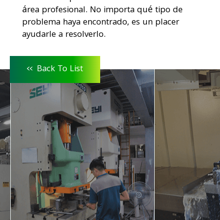
área profesional. No importa qué tipo de
problema haya encontrado, es un placer
ayudarle a resolverlo.
<<
Back To List