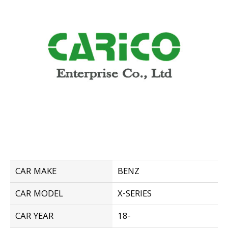
CAR MAKE
BENZ
CAR MODEL
X-SERIES
CAR YEAR
18-