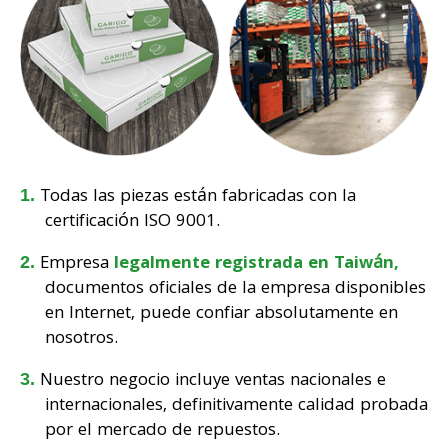
Todas las piezas están fabricadas con la
certificación ISO 9001.
Empresa
legalmente registrada en Taiwán,
documentos oficiales de la empresa disponibles
en Internet, puede confiar absolutamente en
nosotros.
Nuestro negocio incluye ventas nacionales e
internacionales, definitivamente calidad probada
por el mercado de repuestos.