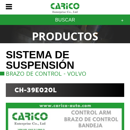
BUSCAR
PRODUCTOS
SISTEMA DE
SUSPENSIÓN
BRAZO DE CONTROL - VOLVO
CH-39E020L