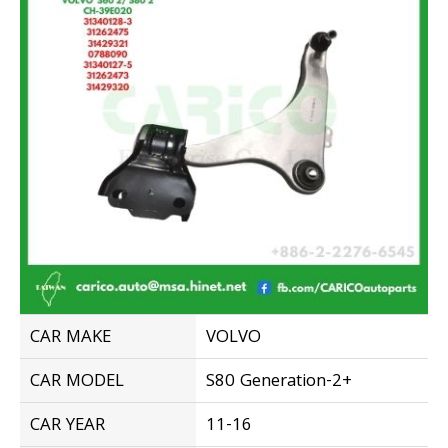
CAR MAKE
VOLVO
CAR MODEL
S80 Generation-2+
CAR YEAR
11-16