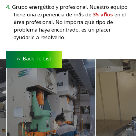
Grupo energético y profesional. Nuestro equipo
tiene una experiencia de más de
35 años
en el
área profesional. No importa qué tipo de
problema haya encontrado, es un placer
ayudarle a resolverlo.
<<
Back To List