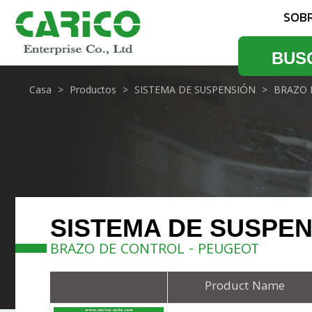
SOB
BUS
Casa
Productos
SISTEMA DE SUSPENSIÓN
BRAZO 
SISTEMA DE SUSPE
BRAZO DE CONTROL - PEUGEOT
Product Name