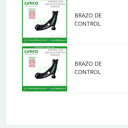
BRAZO DE
CONTROL
BRAZO DE
CONTROL