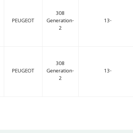
308
PEUGEOT
Generation-
13-
2
308
PEUGEOT
Generation-
13-
2