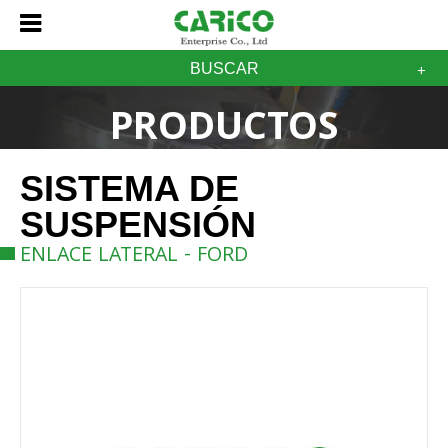
BUSCAR
PRODUCTOS
SISTEMA DE
SUSPENSIÓN
ENLACE LATERAL - FORD