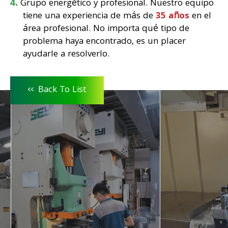
Grupo energético y profesional. Nuestro equipo
tiene una experiencia de más de
35 años
en el
área profesional. No importa qué tipo de
problema haya encontrado, es un placer
ayudarle a resolverlo.
<<
Back To List