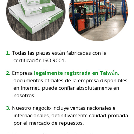
Todas las piezas están fabricadas con la
certificación ISO 9001.
Empresa
legalmente registrada en Taiwán,
documentos oficiales de la empresa disponibles
en Internet, puede confiar absolutamente en
nosotros.
Nuestro negocio incluye ventas nacionales e
internacionales, definitivamente calidad probada
por el mercado de repuestos.