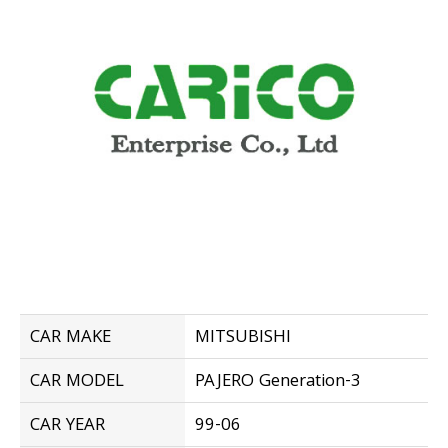
CAR MAKE
MITSUBISHI
CAR MODEL
PAJERO Generation-3
CAR YEAR
99-06