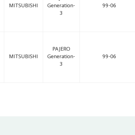
MITSUBISHI
Generation-
99-06
3
PAJERO
MITSUBISHI
Generation-
99-06
3