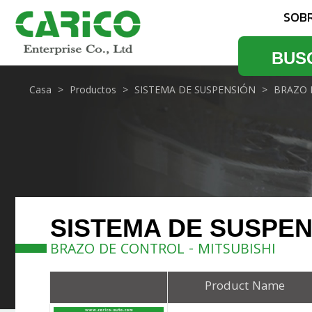
SOB
BUS
Casa
Productos
SISTEMA DE SUSPENSIÓN
BRAZO 
SISTEMA DE SUSPE
BRAZO DE CONTROL - MITSUBISHI
Product Name