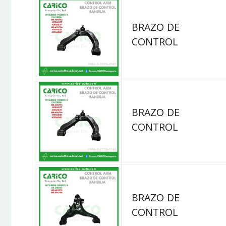
BRAZO DE
CONTROL
BRAZO DE
CONTROL
BRAZO DE
CONTROL