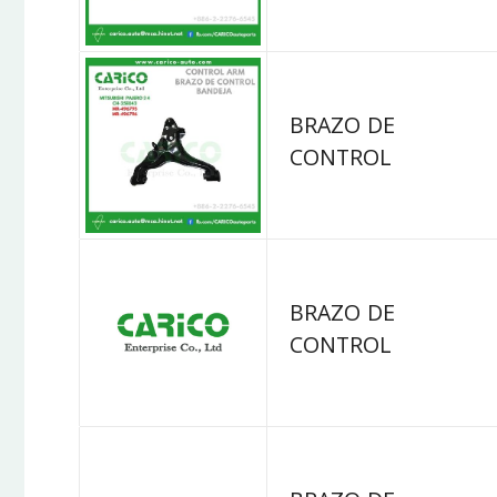
BRAZO DE
CONTROL
BRAZO DE
CONTROL