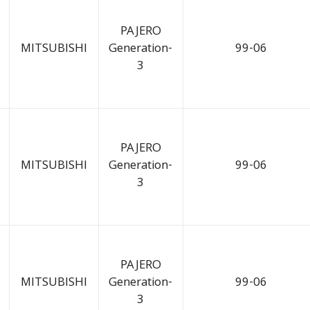
PAJERO
MITSUBISHI
Generation-
99-06
3
PAJERO
MITSUBISHI
Generation-
99-06
3
PAJERO
MITSUBISHI
Generation-
99-06
3