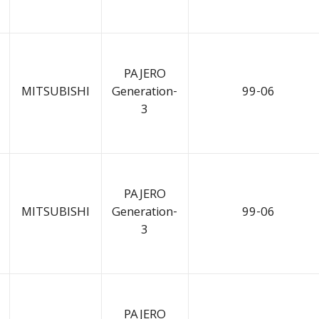
PAJERO
MITSUBISHI
Generation-
99-06
3
PAJERO
MITSUBISHI
Generation-
99-06
3
PAJERO