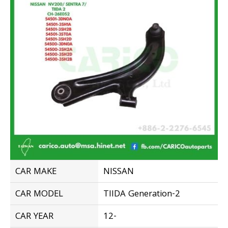
CAR MAKE
NISSAN
CAR MODEL
TIIDA Generation-2
CAR YEAR
12-