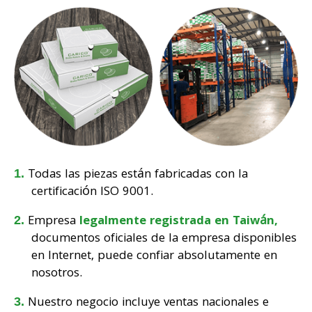
Todas las piezas están fabricadas con la
certificación ISO 9001.
Empresa
legalmente registrada en Taiwán,
documentos oficiales de la empresa disponibles
en Internet, puede confiar absolutamente en
nosotros.
Nuestro negocio incluye ventas nacionales e