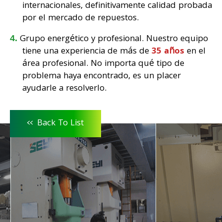
internacionales, definitivamente calidad probada
por el mercado de repuestos.
Grupo energético y profesional. Nuestro equipo
tiene una experiencia de más de
35 años
en el
área profesional. No importa qué tipo de
problema haya encontrado, es un placer
ayudarle a resolverlo.
<<
Back To List