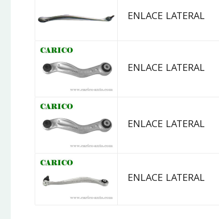
ENLACE LATERAL
ENLACE LATERAL
ENLACE LATERAL
ENLACE LATERAL