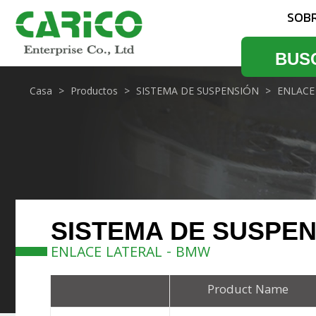
SOB
BUS
Casa
Productos
SISTEMA DE SUSPENSIÓN
ENLACE
SISTEMA DE SUSPE
ENLACE LATERAL - BMW
Product Name