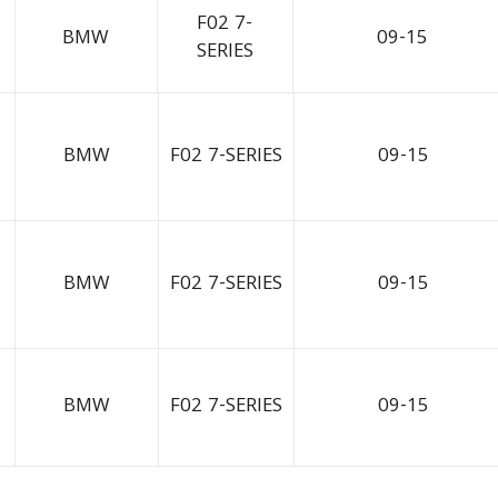
F02 7-
BMW
09-15
SERIES
BMW
F02 7-SERIES
09-15
BMW
F02 7-SERIES
09-15
BMW
F02 7-SERIES
09-15