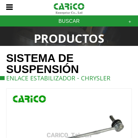
BUSCAR
PRODUCTOS
SISTEMA DE
SUSPENSIÓN
ENLACE ESTABILIZADOR - CHRYSLER